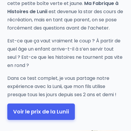
cette petite boîte verte et jaune.
Ma Fabrique à
Histoires de Lunii
est devenue la star des cours de
récréation, mais en tant que parent, on se pose
forcément des questions avant de l’acheter.
Est-ce que ça vaut vraiment le coup ? À partir de
quel âge un enfant arrive-t-il à s’en servir tout
seul ? Est-ce que les histoires ne tournent pas vite
en rond ?
Dans ce test complet, je vous partage notre
expérience avec la Lunii, que mon fils utilise
presque tous les jours depuis ses 2 ans et demi !
Voir le prix de la Lunii