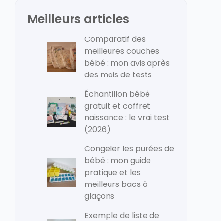
Meilleurs articles
Comparatif des
meilleures couches
bébé : mon avis après
des mois de tests
Échantillon bébé
gratuit et coffret
naissance : le vrai test
(2026)
Congeler les purées de
bébé : mon guide
pratique et les
meilleurs bacs à
glaçons
Exemple de liste de