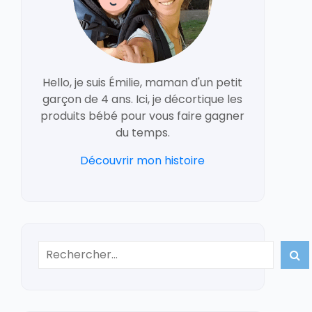
Hello, je suis Émilie, maman d'un petit
garçon de 4 ans. Ici, je décortique les
produits bébé pour vous faire gagner
du temps.
Découvrir mon histoire
