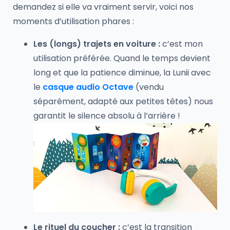
demandez si elle va vraiment servir, voici nos
moments d’utilisation phares :
Les (longs) trajets en voiture :
c’est mon
utilisation préférée. Quand le temps devient
long et que la patience diminue, la Lunii avec
le
casque audio Octave
(vendu
séparément, adapté aux petites têtes) nous
garantit le silence absolu à l’arrière !
Le rituel du coucher :
c’est la transition