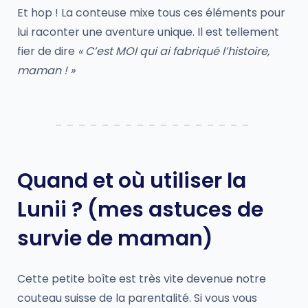
Et hop ! La conteuse mixe tous ces éléments pour
lui raconter une aventure unique. Il est tellement
fier de dire
« C’est MOI qui ai fabriqué l’histoire,
maman ! »
Quand et où utiliser la
Lunii ? (mes astuces de
survie de maman)
Cette petite boîte est très vite devenue notre
couteau suisse de la parentalité. Si vous vous