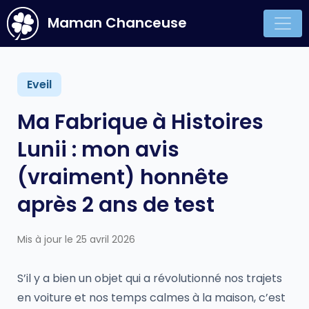
Maman Chanceuse
Main Navigation
Eveil
Ma Fabrique à Histoires
Lunii : mon avis
(vraiment) honnête
après 2 ans de test
Mis à jour le 25 avril 2026
S’il y a bien un objet qui a révolutionné nos trajets
en voiture et nos temps calmes à la maison, c’est