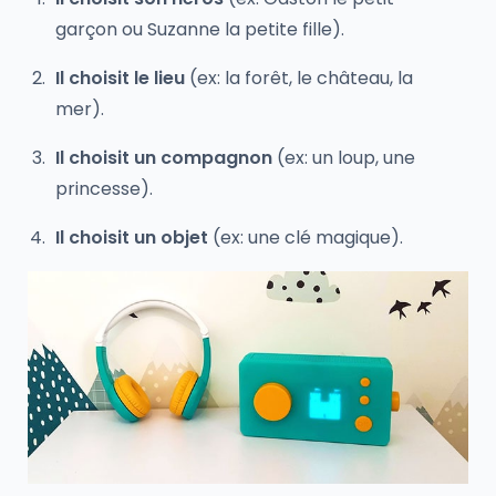
garçon ou Suzanne la petite fille).
Il choisit le lieu
(ex: la forêt, le château, la
mer).
Il choisit un compagnon
(ex: un loup, une
princesse).
Il choisit un objet
(ex: une clé magique).