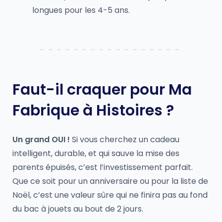
longues pour les 4-5 ans.
Faut-il craquer pour Ma
Fabrique à Histoires ?
Un grand OUI !
Si vous cherchez un cadeau
intelligent, durable, et qui sauve la mise des
parents épuisés, c’est l’investissement parfait.
Que ce soit pour un anniversaire ou pour la liste de
Noël, c’est une valeur sûre qui ne finira pas au fond
du bac à jouets au bout de 2 jours.