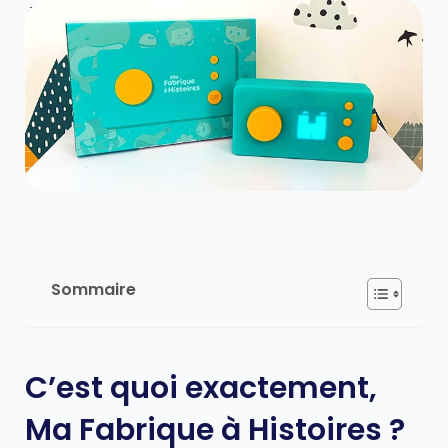
Sommaire
C’est quoi exactement,
Ma Fabrique à Histoires ?