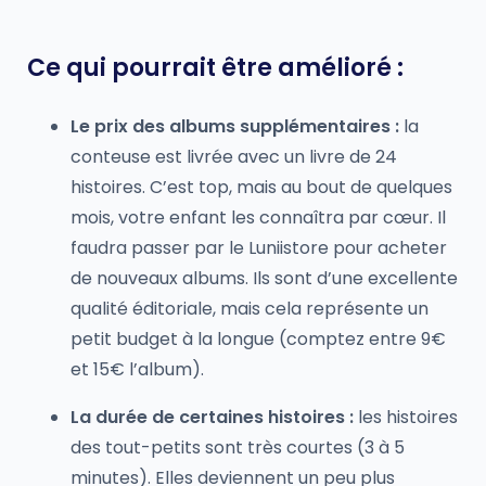
Ce qui pourrait être amélioré :
Le prix des albums supplémentaires :
la
conteuse est livrée avec un livre de 24
histoires. C’est top, mais au bout de quelques
mois, votre enfant les connaîtra par cœur. Il
faudra passer par le Luniistore pour acheter
de nouveaux albums. Ils sont d’une excellente
qualité éditoriale, mais cela représente un
petit budget à la longue (comptez entre 9€
et 15€ l’album).
La durée de certaines histoires :
les histoires
des tout-petits sont très courtes (3 à 5
minutes). Elles deviennent un peu plus