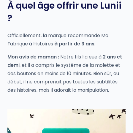
À quel âge offrir une Lunii
?
Officiellement, la marque recommande Ma
Fabrique à Histoires
à partir de 3 ans
.
Mon avis de maman :
Notre fils l’a eue à
2 ans et
demi
, et il a compris le système de la molette et
des boutons en moins de 10 minutes. Bien sûr, au
début, il ne comprenait pas toutes les subtilités
des histoires, mais il adorait la manipulation.