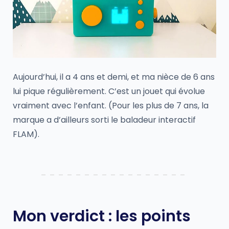
Aujourd’hui, il a 4 ans et demi, et ma nièce de 6 ans
lui pique régulièrement. C’est un jouet qui évolue
vraiment avec l’enfant. (Pour les plus de 7 ans, la
marque a d’ailleurs sorti le baladeur interactif
FLAM).
Mon verdict : les points