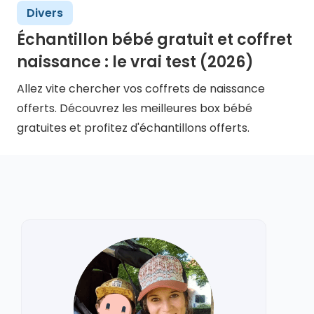
Divers
Échantillon bébé gratuit et coffret
naissance : le vrai test (2026)
Allez vite chercher vos coffrets de naissance
offerts. Découvrez les meilleures box bébé
gratuites et profitez d'échantillons offerts.