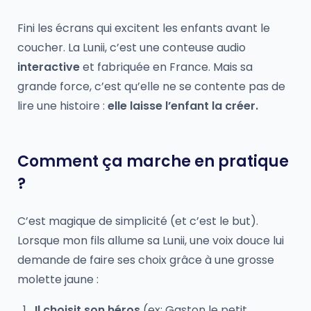
Fini les écrans qui excitent les enfants avant le
coucher. La Lunii, c’est une conteuse audio
interactive
et fabriquée en France. Mais sa
grande force, c’est qu’elle ne se contente pas de
lire une histoire :
elle laisse l’enfant la créer.
Comment ça marche en pratique
?
C’est magique de simplicité (et c’est le but).
Lorsque mon fils allume sa Lunii, une voix douce lui
demande de faire ses choix grâce à une grosse
molette jaune :
Il choisit son héros
(ex: Gaston le petit