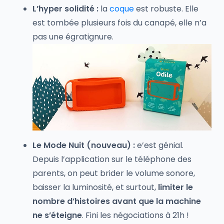
L’hyper solidité :
la
coque
est robuste. Elle
est tombée plusieurs fois du canapé, elle n’a
pas une égratignure.
Le Mode Nuit (nouveau) :
e’est génial.
Depuis l’application sur le téléphone des
parents, on peut brider le volume sonore,
baisser la luminosité, et surtout,
limiter le
nombre d’histoires avant que la machine
ne s’éteigne
. Fini les négociations à 21h !