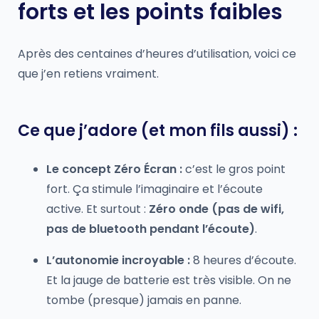
forts et les points faibles
Après des centaines d’heures d’utilisation, voici ce
que j’en retiens vraiment.
Ce que j’adore (et mon fils aussi) :
Le concept Zéro Écran :
c’est le gros point
fort. Ça stimule l’imaginaire et l’écoute
active. Et surtout :
Zéro onde (pas de wifi,
pas de bluetooth pendant l’écoute)
.
L’autonomie incroyable :
8 heures d’écoute.
Et la jauge de batterie est très visible. On ne
tombe (presque) jamais en panne.