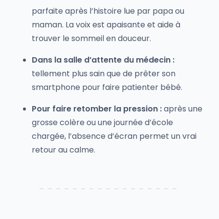
parfaite après l’histoire lue par papa ou
maman. La voix est apaisante et aide à
trouver le sommeil en douceur.
Dans la salle d’attente du médecin :
tellement plus sain que de prêter son
smartphone pour faire patienter bébé.
Pour faire retomber la pression :
après une
grosse colère ou une journée d’école
chargée, l’absence d’écran permet un vrai
retour au calme.