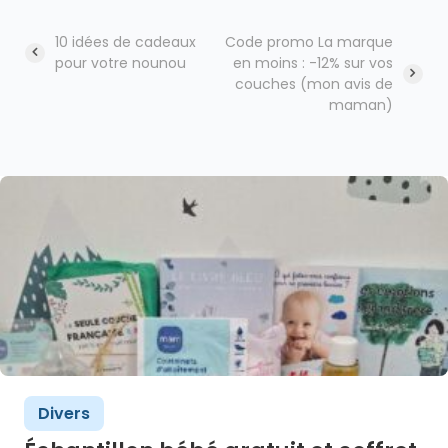
10 idées de cadeaux
Code promo La marque
pour votre nounou
en moins : -12% sur vos
couches (mon avis de
Navigation
maman)
Divers