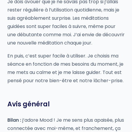
Je dois avouer que je ne savais pas trop si j’allais
rester régulière à l’utilisation quotidienne, mais je
suis agréablement surprise. Les méditations
guidées sont super faciles à suivre, même pour
une débutante comme moi. J’ai envie de découvrir
une nouvelle méditation chaque jour.
En puis, c’est super facile à utiliser. Je choisis ma
séance en fonction de mes besoins du moment, je
me mets au calme et je me laisse guider. Tout est
pensé pour notre bien-être et notre lâcher-prise.
Avis général
Bilan :
j’adore Mood ! Je me sens plus apaisée, plus
connectée avec moi-même, et franchement, ça