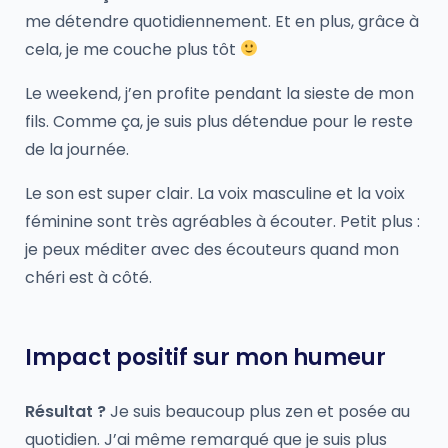
me détendre quotidiennement. Et en plus, grâce à
cela, je me couche plus tôt
Le weekend, j’en profite pendant la sieste de mon
fils. Comme ça, je suis plus détendue pour le reste
de la journée.
Le son est super clair. La voix masculine et la voix
féminine sont très agréables à écouter. Petit plus :
je peux méditer avec des écouteurs quand mon
chéri est à côté.
Impact positif sur mon humeur
Résultat ?
Je suis beaucoup plus zen et posée au
quotidien. J’ai même remarqué que je suis plus