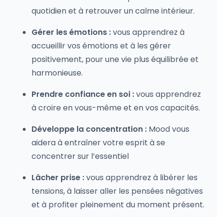
quotidien et à retrouver un calme intérieur.
Gérer les émotions :
vous apprendrez à
accueillir vos émotions et à les gérer
positivement, pour une vie plus équilibrée et
harmonieuse.
Prendre confiance en soi :
vous apprendrez
à croire en vous-même et en vos capacités.
Développe la concentration :
Mood vous
aidera à entraîner votre esprit à se
concentrer sur l’essentiel
Lâcher prise :
vous apprendrez à libérer les
tensions, à laisser aller les pensées négatives
et à profiter pleinement du moment présent.