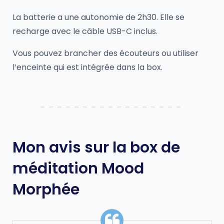
La batterie a une autonomie de 2h30. Elle se
recharge avec le câble USB-C inclus.
Vous pouvez brancher des écouteurs ou utiliser
l’enceinte qui est intégrée dans la box.
Mon avis sur la box de
méditation Mood
Morphée