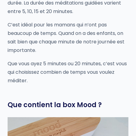
durée. La durée des méditations guidées varient
entre 5, 10, 15 et 20 minutes.
C’est idéal pour les mamans qui n’ont pas
beaucoup de temps. Quand on a des enfants, on
sait bien que chaque minute de notre journée est
importante.
Que vous ayez 5 minutes ou 20 minutes, c’est vous
qui choisissez combien de temps vous voulez
méditer.
Que contient la box Mood ?