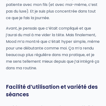
patiente avec mon fils (et avec moi-même, c’est
pas du luxe). Et je suis plus concentrée dans tout
ce que je fais la journée.
Avant, je pensais que c’était compliqué et que
j’aurai du mal à me vider la tête. Mais finalement,
Mood m’a montré que c’était hyper simple, même
pour une débutante comme moi. Ça m’a rendu
beaucoup plus régulière dans ma pratique, et je
me sens tellement mieux depuis que j’ai intégré ça
dans ma routine.
Facilité d’utilisation et variété des
séances