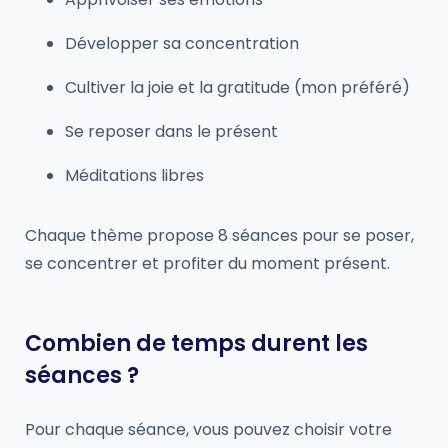
Développer sa concentration
Cultiver la joie et la gratitude (mon préféré)
Se reposer dans le présent
Méditations libres
Chaque thème propose 8 séances pour se poser,
se concentrer et profiter du moment présent.
Combien de temps durent les
séances ?
Pour chaque séance, vous pouvez choisir votre