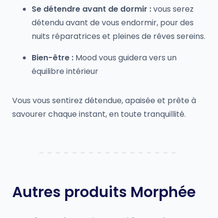
Se détendre avant de dormir :
vous serez
détendu avant de vous endormir, pour des
nuits réparatrices et pleines de rêves sereins.
Bien-être :
Mood vous guidera vers un
équilibre intérieur
Vous vous sentirez détendue, apaisée et prête à
savourer chaque instant, en toute tranquillité.
Autres produits Morphée