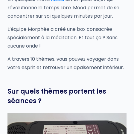
révolutionne le temps libre. Mood permet de se
concentrer sur soi quelques minutes par jour.
L’équipe Morphée a créé une box consacrée
spécialement à la méditation. Et tout ça ? Sans
aucune onde !
A travers 10 thèmes, vous pouvez voyager dans
votre esprit et retrouver un apaisement intérieur.
Sur quels thèmes portent les
séances ?