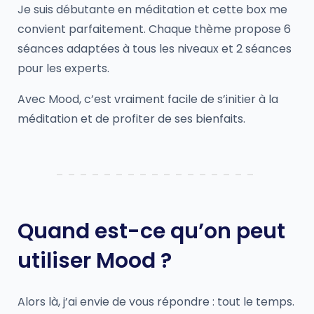
Je suis débutante en méditation et cette box me
convient parfaitement. Chaque thème propose 6
séances adaptées à tous les niveaux et 2 séances
pour les experts.
Avec Mood, c’est vraiment facile de s’initier à la
méditation et de profiter de ses bienfaits.
Quand est-ce qu’on peut
utiliser Mood ?
Alors là, j’ai envie de vous répondre : tout le temps.