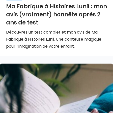
Ma Fabrique à Histoires Lunii : mon
avis (vraiment) honnête après 2
ans de test
Découvrez un test complet et mon avis de Ma
Fabrique à Histoires Lunii. Une conteuse magique
pour l’imagination de votre enfant.