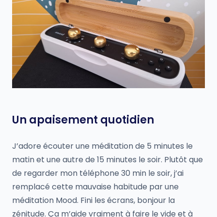
Un apaisement quotidien
J’adore écouter une méditation de 5 minutes le
matin et une autre de 15 minutes le soir. Plutôt que
de regarder mon téléphone 30 min le soir, j’ai
remplacé cette mauvaise habitude par une
méditation Mood. Fini les écrans, bonjour la
zénitude. Ça m’aide vraiment à faire le vide et à