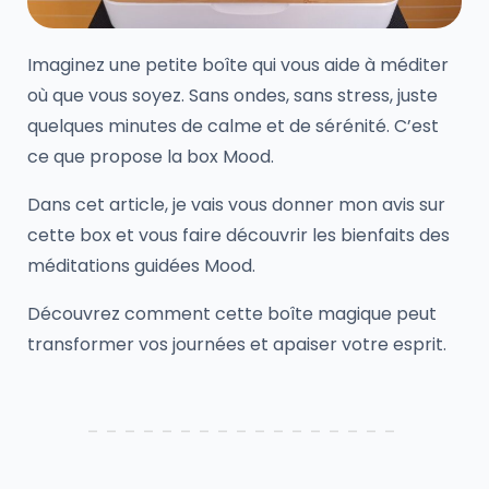
Imaginez une petite boîte qui vous aide à méditer
où que vous soyez. Sans ondes, sans stress, juste
quelques minutes de calme et de sérénité. C’est
ce que propose la box Mood.
Dans cet article, je vais vous donner mon avis sur
cette box et vous faire découvrir les bienfaits des
méditations guidées Mood.
Découvrez comment cette boîte magique peut
transformer vos journées et apaiser votre esprit.