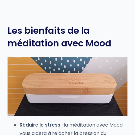
Les bienfaits de la
méditation avec Mood
Réduire le stress :
la méditation avec Mood
vous aidera à relâcher la pression du