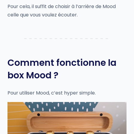
Pour cela, il suffit de choisir à l’arrière de Mood
celle que vous voulez écouter.
Comment fonctionne la
box Mood ?
Pour utiliser Mood, c’est hyper simple.