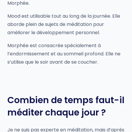
Morphée.
Mood est utilisable tout au long de la journée. Elle
aborde plein de sujets de méditation pour
améliorer le développement personnel.
Morphée est consacrée spécialement à
l’endormissement et au sommeil profond. Elle ne
s’utilise que le soir avant de se coucher.
Combien de temps faut-il
méditer chaque jour ?
Je ne suis pas experte en méditation, mais d’après