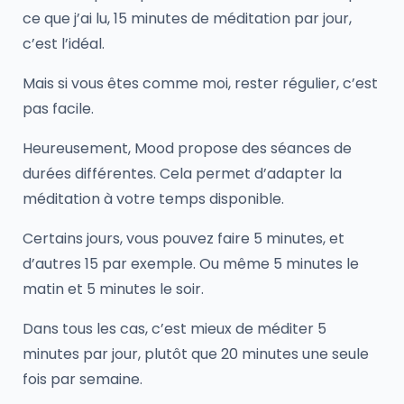
ce que j’ai lu, 15 minutes de méditation par jour,
c’est l’idéal.
Mais si vous êtes comme moi, rester régulier, c’est
pas facile.
Heureusement, Mood propose des séances de
durées différentes. Cela permet d’adapter la
méditation à votre temps disponible.
Certains jours, vous pouvez faire 5 minutes, et
d’autres 15 par exemple. Ou même 5 minutes le
matin et 5 minutes le soir.
Dans tous les cas, c’est mieux de méditer 5
minutes par jour, plutôt que 20 minutes une seule
fois par semaine.