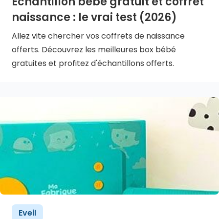
Échantillon bébé gratuit et coffret
naissance : le vrai test (2026)
Allez vite chercher vos coffrets de naissance
offerts. Découvrez les meilleures box bébé
gratuites et profitez d'échantillons offerts.
Eveil