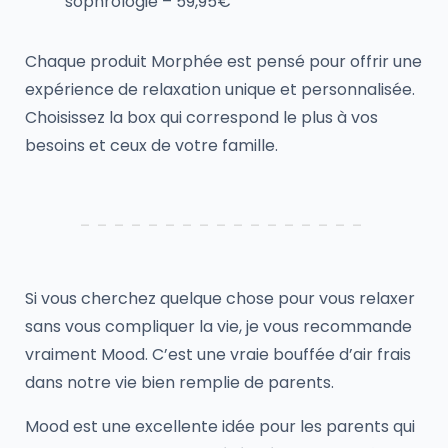
sophrologie – 59,95€
Chaque produit Morphée est pensé pour offrir une
expérience de relaxation unique et personnalisée.
Choisissez la box qui correspond le plus à vos
besoins et ceux de votre famille.
Si vous cherchez quelque chose pour vous relaxer
sans vous compliquer la vie, je vous recommande
vraiment Mood. C’est une vraie bouffée d’air frais
dans notre vie bien remplie de parents.
Mood est une excellente idée pour les parents qui