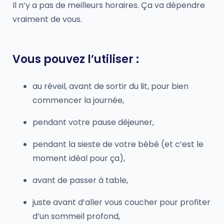
Il n’y a pas de meilleurs horaires. Ça va dépendre
vraiment de vous.
Vous pouvez l’utiliser :
au réveil, avant de sortir du lit, pour bien
commencer la journée,
pendant votre pause déjeuner,
pendant la sieste de votre bébé (et c’est le
moment idéal pour ça),
avant de passer à table,
juste avant d’aller vous coucher pour profiter
d’un sommeil profond,