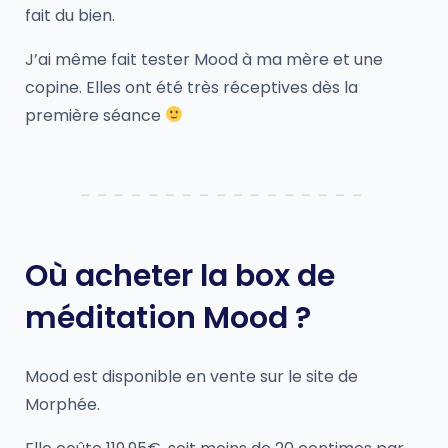
fait du bien.
J’ai même fait tester Mood à ma mère et une
copine. Elles ont été très réceptives dès la
première séance
Où acheter la box de
méditation Mood ?
Mood est disponible en vente sur le site de
Morphée.