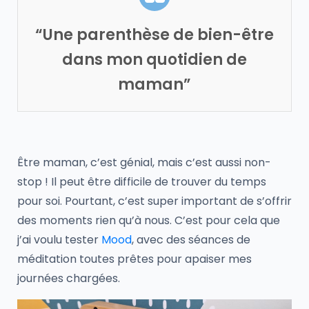
“Une parenthèse de bien-être
dans mon quotidien de
maman”
Être maman, c’est génial, mais c’est aussi non-
stop ! Il peut être difficile de trouver du temps
pour soi. Pourtant, c’est super important de s’offrir
des moments rien qu’à nous. C’est pour cela que
j’ai voulu tester
Mood
, avec des séances de
méditation toutes prêtes pour apaiser mes
journées chargées.