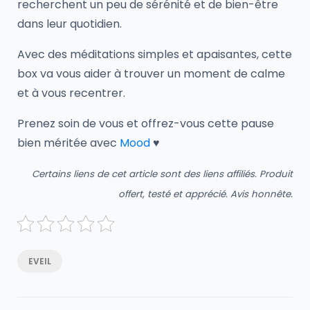
recherchent un peu de sérénité et de bien-être
dans leur quotidien.
Avec des méditations simples et apaisantes, cette
box va vous aider à trouver un moment de calme
et à vous recentrer.
Prenez soin de vous et offrez-vous cette pause
bien méritée avec
Mood
♥
Certains liens de cet article sont des liens affiliés. Produit
offert, testé et
apprécié
. Avis honnête.
EVEIL