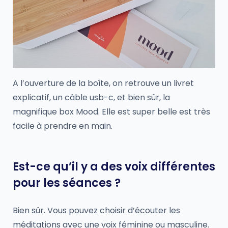
A l’ouverture de la boîte, on retrouve un livret
explicatif, un câble usb-c, et bien sûr, la
magnifique box Mood. Elle est super belle est très
facile à prendre en main.
Est-ce qu’il y a des voix différentes
pour les séances ?
Bien sûr. Vous pouvez choisir d’écouter les
méditations avec une voix féminine ou masculine.