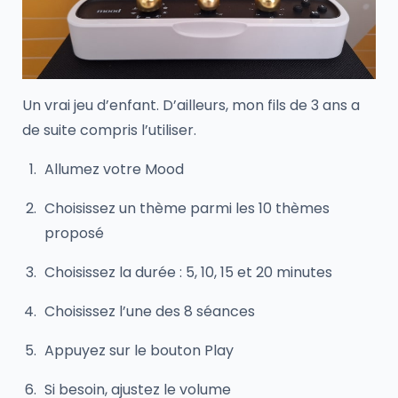
Un vrai jeu d’enfant. D’ailleurs, mon fils de 3 ans a
de suite compris l’utiliser.
Allumez votre Mood
Choisissez un thème parmi les 10 thèmes
proposé
Choisissez la durée : 5, 10, 15 et 20 minutes
Choisissez l’une des 8 séances
Appuyez sur le bouton Play
Si besoin, ajustez le volume