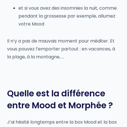
et si vous avez des insomnies la nuit, comme
pendant la grossesse par exemple, allumez
votre Mood
Il n’y a pas de mauvais moment pour méditer. Et
vous pouvez l’emporter partout : en vacances, à
la plage, à la montagne, …
Quelle est la différence
entre Mood et Morphée ?
J’ai hésité longtemps entre la box Mood et la box