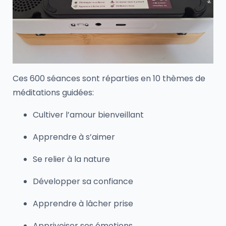
Ces 600 séances sont réparties en 10 thèmes de
méditations guidées:
Cultiver l’amour bienveillant
Apprendre à s’aimer
Se relier à la nature
Développer sa confiance
Apprendre à lâcher prise
Apprivoiser ses émotions