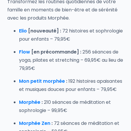
Transformez les routines quotidiennes de votre
famille en moments de bien-être et de sérénité
avec les produits Morphée.
Elio
[nouveauté] :
72 histoires et sophrologie
pour enfants – 79,95€
Flow
[en précommande] :
256 séances de
yoga, pilates et stretching – 69,95€ au lieu de
79,95€
Mon petit morphée
:
192 histoires apaisantes
et musiques douces pour enfants – 79,95€
Morphée
:
210 séances de méditation et
sophrologie – 99,95€
Morphée Zen
:
72 séances de méditation et