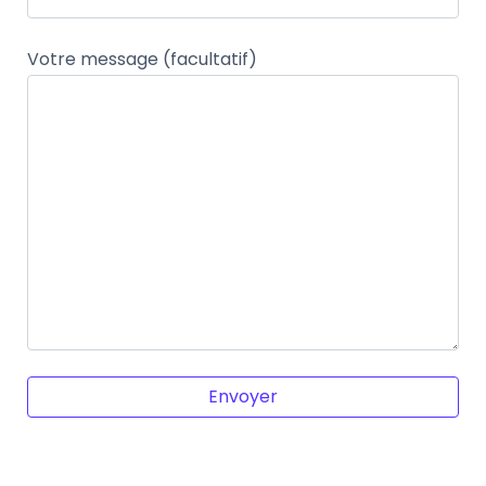
Votre message (facultatif)