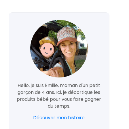
Hello, je suis Émilie, maman d'un petit
garçon de 4 ans. Ici, je décortique les
produits bébé pour vous faire gagner
du temps.
Découvrir mon histoire