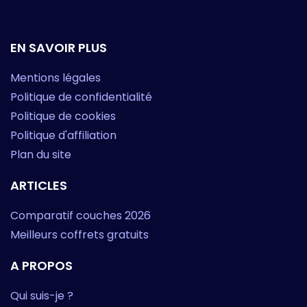
EN SAVOIR PLUS
Mentions légales
Politique de confidentialité
Politique de cookies
Politique d'affiliation
Plan du site
ARTICLES
Comparatif couches 2026
Meilleurs coffrets gratuits
A PROPOS
Qui suis-je ?