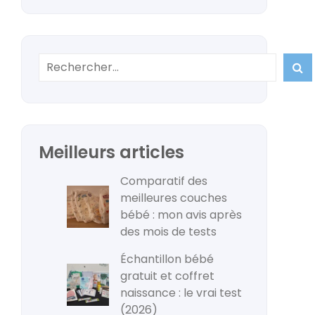

Meilleurs articles
Comparatif des
meilleures couches
bébé : mon avis après
des mois de tests
Échantillon bébé
gratuit et coffret
naissance : le vrai test
(2026)