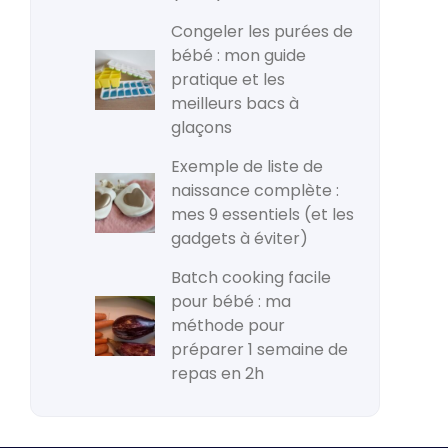
Congeler les purées de
bébé : mon guide
pratique et les
meilleurs bacs à
glaçons
Exemple de liste de
naissance complète :
mes 9 essentiels (et les
gadgets à éviter)
Batch cooking facile
pour bébé : ma
méthode pour
préparer 1 semaine de
repas en 2h