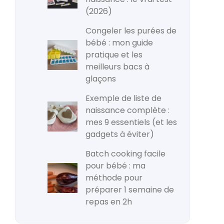
(2026)
Congeler les purées de
bébé : mon guide
pratique et les
meilleurs bacs à
glaçons
Exemple de liste de
naissance complète :
mes 9 essentiels (et les
gadgets à éviter)
Batch cooking facile
pour bébé : ma
méthode pour
préparer 1 semaine de
repas en 2h