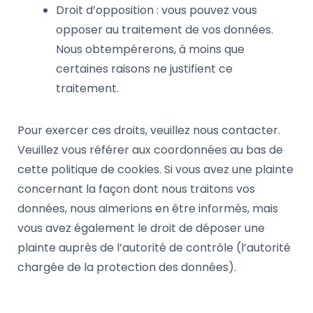
Droit d’opposition : vous pouvez vous
opposer au traitement de vos données.
Nous obtempérerons, à moins que
certaines raisons ne justifient ce
traitement.
Pour exercer ces droits, veuillez nous contacter.
Veuillez vous référer aux coordonnées au bas de
cette politique de cookies. Si vous avez une plainte
concernant la façon dont nous traitons vos
données, nous aimerions en être informés, mais
vous avez également le droit de déposer une
plainte auprès de l’autorité de contrôle (l’autorité
chargée de la protection des données).