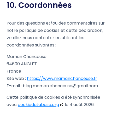
10. Coordonnées
Pour des questions et/ou des commentaires sur
notre politique de cookies et cette déclaration,
veuillez nous contacter en utilisant les
coordonnées suivantes :
Maman Chanceuse
64600 ANGLET
France
Site web :
https://www.mamanchanceuse.fr
E-mail :
blog.maman.chanceuse@
gmail.com
Cette politique de cookies a été synchronisée
avec
cookiedatabase.org
le 4 août 2026.