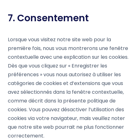
7. Consentement
Lorsque vous visitez notre site web pour la
première fois, nous vous montrerons une fenêtre
contextuelle avec une explication sur les cookies.
Dès que vous cliquez sur « Enregistrer les
préférences » vous nous autorisez à utiliser les
catégories de cookies et d’extensions que vous
avez sélectionnés dans la fenêtre contextuelle,
comme décrit dans la présente politique de
cookies. Vous pouvez désactiver l’utilisation des
cookies via votre navigateur, mais veuillez noter
que notre site web pourrait ne plus fonctionner
correctement.