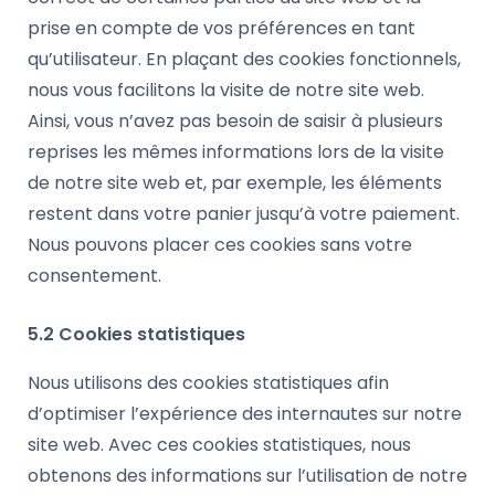
prise en compte de vos préférences en tant
qu’utilisateur. En plaçant des cookies fonctionnels,
nous vous facilitons la visite de notre site web.
Ainsi, vous n’avez pas besoin de saisir à plusieurs
reprises les mêmes informations lors de la visite
de notre site web et, par exemple, les éléments
restent dans votre panier jusqu’à votre paiement.
Nous pouvons placer ces cookies sans votre
consentement.
5.2 Cookies statistiques
Nous utilisons des cookies statistiques afin
d’optimiser l’expérience des internautes sur notre
site web. Avec ces cookies statistiques, nous
obtenons des informations sur l’utilisation de notre