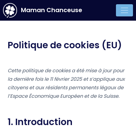
Maman Chanceuse
Main Navigation
Politique de cookies (EU)
Cette politique de cookies a été mise à jour pour
la dernière fois le 11 février 2025 et s’applique aux
citoyens et aux résidents permanents légaux de
l’Espace Économique Européen et de la Suisse.
1. Introduction