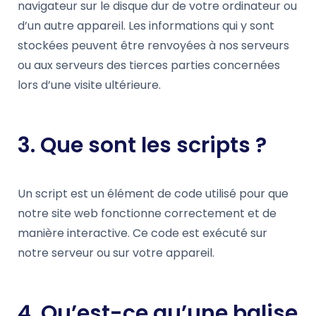
navigateur sur le disque dur de votre ordinateur ou
d’un autre appareil. Les informations qui y sont
stockées peuvent être renvoyées à nos serveurs
ou aux serveurs des tierces parties concernées
lors d’une visite ultérieure.
3. Que sont les scripts ?
Un script est un élément de code utilisé pour que
notre site web fonctionne correctement et de
manière interactive. Ce code est exécuté sur
notre serveur ou sur votre appareil.
4. Qu’est-ce qu’une balise