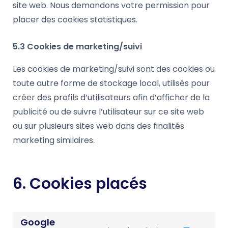
site web. Nous demandons votre permission pour
placer des cookies statistiques.
5.3 Cookies de marketing/suivi
Les cookies de marketing/suivi sont des cookies ou
toute autre forme de stockage local, utilisés pour
créer des profils d’utilisateurs afin d’afficher de la
publicité ou de suivre l’utilisateur sur ce site web
ou sur plusieurs sites web dans des finalités
marketing similaires.
6. Cookies placés
Google