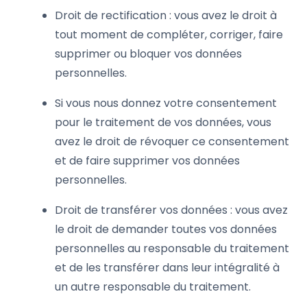
Droit de rectification : vous avez le droit à
tout moment de compléter, corriger, faire
supprimer ou bloquer vos données
personnelles.
Si vous nous donnez votre consentement
pour le traitement de vos données, vous
avez le droit de révoquer ce consentement
et de faire supprimer vos données
personnelles.
Droit de transférer vos données : vous avez
le droit de demander toutes vos données
personnelles au responsable du traitement
et de les transférer dans leur intégralité à
un autre responsable du traitement.