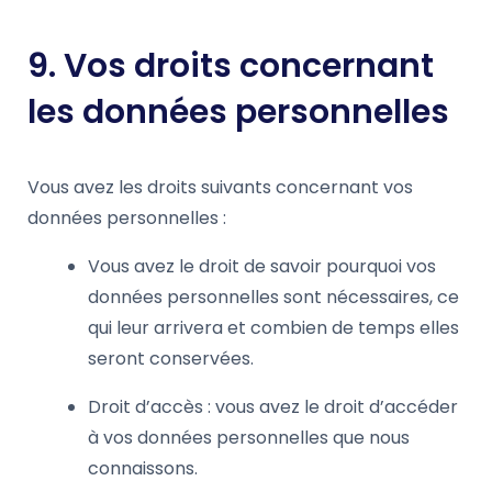
9. Vos droits concernant
les données personnelles
Vous avez les droits suivants concernant vos
données personnelles :
Vous avez le droit de savoir pourquoi vos
données personnelles sont nécessaires, ce
qui leur arrivera et combien de temps elles
seront conservées.
Droit d’accès : vous avez le droit d’accéder
à vos données personnelles que nous
connaissons.