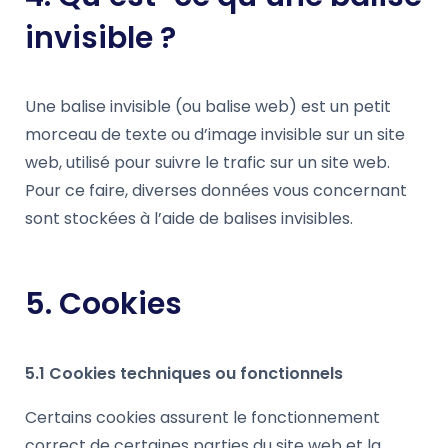
invisible ?
Une balise invisible (ou balise web) est un petit
morceau de texte ou d’image invisible sur un site
web, utilisé pour suivre le trafic sur un site web.
Pour ce faire, diverses données vous concernant
sont stockées à l’aide de balises invisibles.
5. Cookies
5.1 Cookies techniques ou fonctionnels
Certains cookies assurent le fonctionnement
correct de certaines parties du site web et la