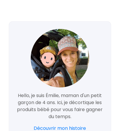
Hello, je suis Émilie, maman d'un petit
garçon de 4 ans. Ici, je décortique les
produits bébé pour vous faire gagner
du temps.
Découvrir mon histoire