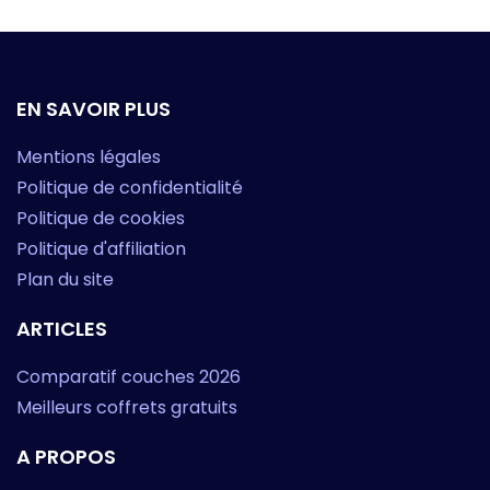
EN SAVOIR PLUS
Mentions légales
Politique de confidentialité
Politique de cookies
Politique d'affiliation
Plan du site
ARTICLES
Comparatif couches 2026
Meilleurs coffrets gratuits
A PROPOS