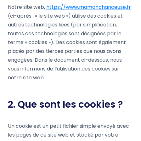
Notre site web,
https://www.mamanchanceuse.fr
(ci-après : « le site web ») utilise des cookies et
autres technologies liées (par simplification,
toutes ces technologies sont désignées par le
terme « cookies »). Des cookies sont également
placés par des tierces parties que nous avons
engagées. Dans le document ci-dessous, nous
vous informons de l’utilisation des cookies sur
notre site web.
2. Que sont les cookies ?
Un cookie est un petit fichier simple envoyé avec
les pages de ce site web et stocké par votre