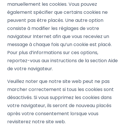
manuellement les cookies. Vous pouvez
également spécifier que certains cookies ne
peuvent pas être placés. Une autre option
consiste à modifier les réglages de votre
navigateur Internet afin que vous receviez un
message à chaque fois qu’un cookie est placé.
Pour plus d’informations sur ces options,
reportez-vous aux instructions de la section Aide
de votre navigateur.
Veuillez noter que notre site web peut ne pas
marcher correctement si tous les cookies sont
désactivés. Si vous supprimez les cookies dans
votre navigateur, ils seront de nouveau placés
après votre consentement lorsque vous
revisiterez notre site web.