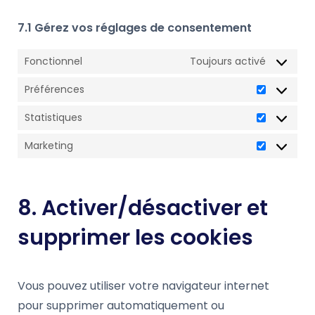
7.1 Gérez vos réglages de consentement
Fonctionnel
Toujours activé
Préférences
Préférenc
Statistiques
Statistiqu
Marketing
Marketing
8. Activer/désactiver et
supprimer les cookies
Vous pouvez utiliser votre navigateur internet
pour supprimer automatiquement ou