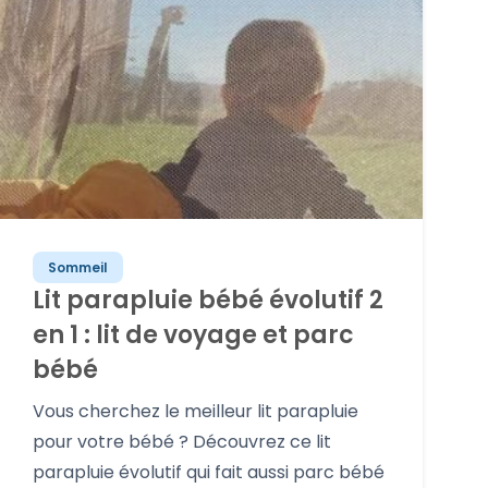
Sommeil
Lit parapluie bébé évolutif 2
en 1 : lit de voyage et parc
bébé
Vous cherchez le meilleur lit parapluie
pour votre bébé ? Découvrez ce lit
parapluie évolutif qui fait aussi parc bébé