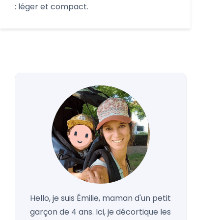
: léger et compact.
Hello, je suis Émilie, maman d'un petit
garçon de 4 ans. Ici, je décortique les