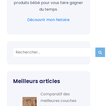
produits bébé pour vous faire gagner
du temps.
Découvrir mon histoire

Meilleurs articles
Comparatif des
meilleures couches