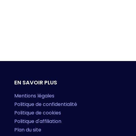
EN SAVOIR PLUS
Mentions légales
Politique de confidentialité
Politique de cookies
Politique d'affiliation
Plan du site