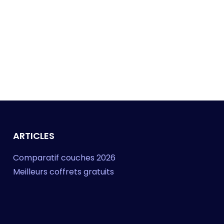
ARTICLES
Comparatif couches 2026
Meilleurs coffrets gratuits