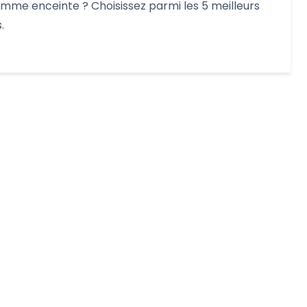
emme enceinte ? Choisissez parmi les 5 meilleurs
.