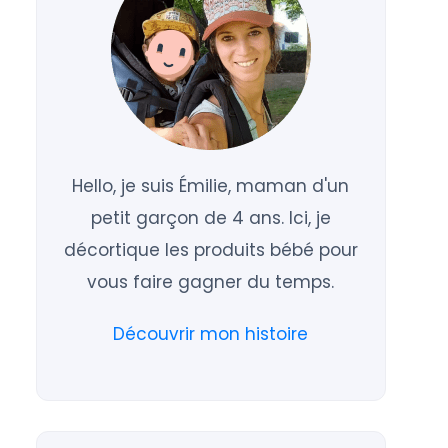
Hello, je suis Émilie, maman d'un
petit garçon de 4 ans. Ici, je
décortique les produits bébé pour
vous faire gagner du temps.
Découvrir mon histoire