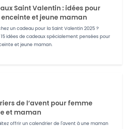
aux Saint Valentin : idées pour
enceinte et jeune maman
hez un cadeau pour la Saint Valentin 2025 ?
15 idées de cadeaux spécialement pensées pour
einte et jeune maman.
riers de l’avent pour femme
te et maman
itez offrir un calendrier de l'avent à une maman