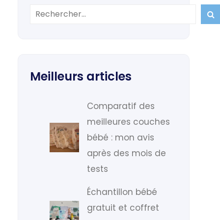

Meilleurs articles
Comparatif des
meilleures couches
bébé : mon avis
après des mois de
tests
Échantillon bébé
gratuit et coffret