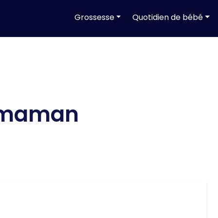
Grossesse
Quotidien de bébé
 maman