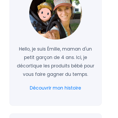
Hello, je suis Émilie, maman d'un
petit garçon de 4 ans. Ici, je
décortique les produits bébé pour
vous faire gagner du temps.
Découvrir mon histoire