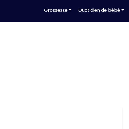
Grossesse
Quotidien de bébé