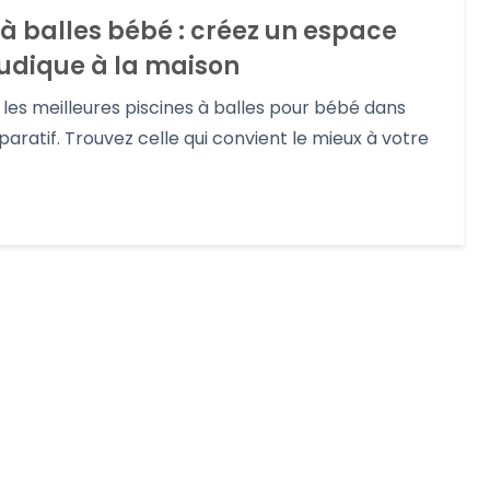
 à balles bébé : créez un espace
ludique à la maison
les meilleures piscines à balles pour bébé dans
aratif. Trouvez celle qui convient le mieux à votre