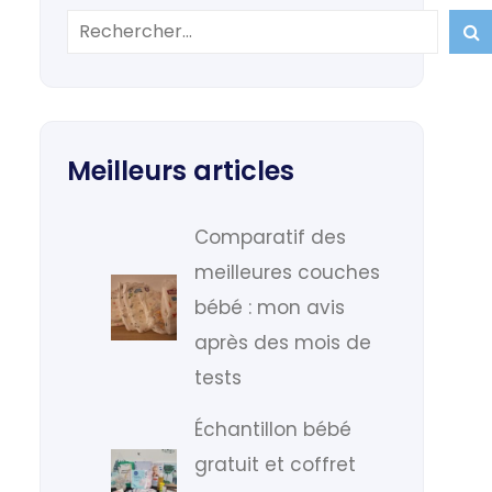

Meilleurs articles
Comparatif des
meilleures couches
bébé : mon avis
après des mois de
tests
Échantillon bébé
gratuit et coffret