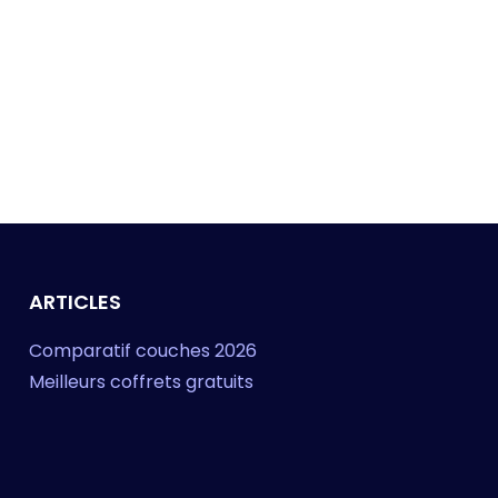
ARTICLES
Comparatif couches 2026
Meilleurs coffrets gratuits