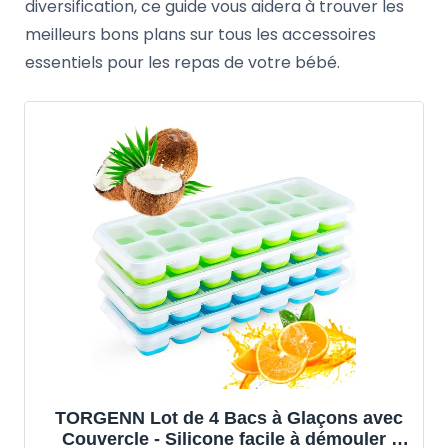
diversification, ce guide vous aidera à trouver les
meilleurs bons plans sur tous les accessoires
essentiels pour les repas de votre bébé.
TORGENN Lot de 4 Bacs à Glaçons avec
Couvercle - Silicone facile à démouler -