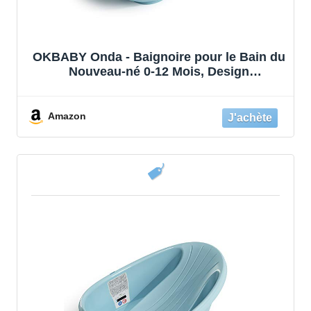
OKBABY Onda - Baignoire pour le Bain du
Nouveau-né 0-12 Mois, Design
Ergonomique - Ciel
Amazon