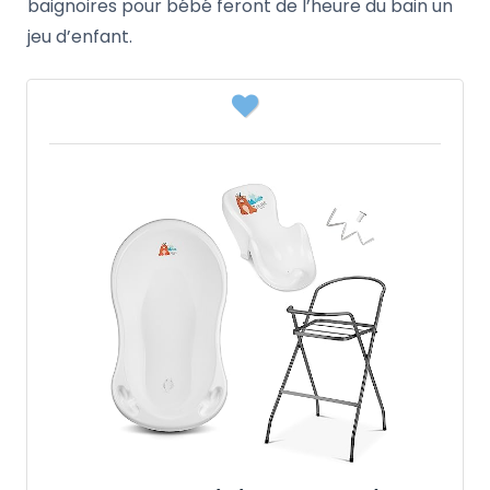
baignoires pour bébé feront de l’heure du bain un
jeu d’enfant.