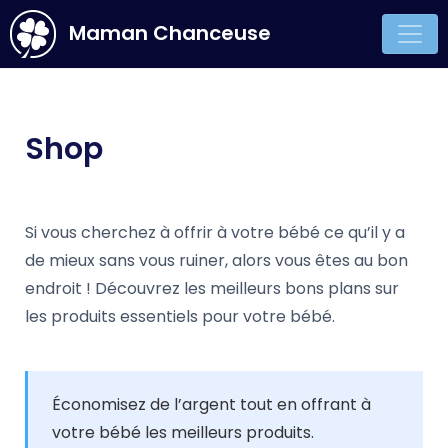
Maman Chanceuse
Main Navigation
Shop
Si vous cherchez à offrir à votre bébé ce qu’il y a
de mieux sans vous ruiner, alors vous êtes au bon
endroit ! Découvrez les meilleurs bons plans sur
les produits essentiels pour votre bébé.
Économisez de l’argent tout en offrant à
votre bébé les meilleurs produits.