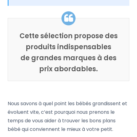
Cette sélection propose des
produits indispensables
de grandes marques à des
prix abordables.
Nous savons à quel point les bébés grandissent et
évoluent vite, c’est pourquoi nous prenons le
temps de vous aider à trouver les bons plans
bébé qui conviennent le mieux à votre petit.