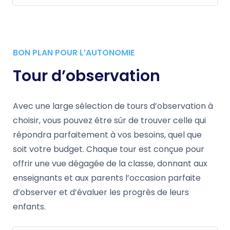
BON PLAN POUR L’AUTONOMIE
Tour d’observation
Avec une large sélection de tours d’observation à
choisir, vous pouvez être sûr de trouver celle qui
répondra parfaitement à vos besoins, quel que
soit votre budget. Chaque tour est conçue pour
offrir une vue dégagée de la classe, donnant aux
enseignants et aux parents l’occasion parfaite
d’observer et d’évaluer les progrès de leurs
enfants.