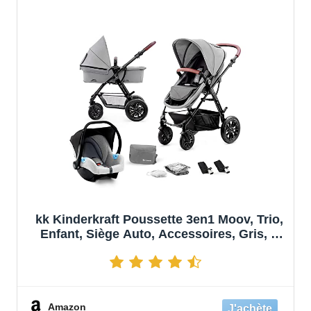
kk Kinderkraft Poussette 3en1 Moov, Trio,
Enfant, Siège Auto, Accessoires, Gris, 1
Unité
Amazon