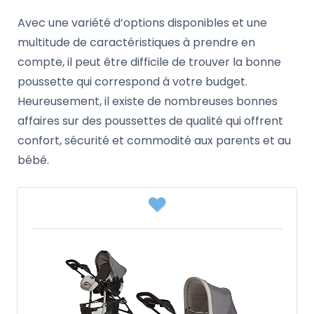
Avec une variété d’options disponibles et une
multitude de caractéristiques à prendre en
compte, il peut être difficile de trouver la bonne
poussette qui correspond à votre budget.
Heureusement, il existe de nombreuses bonnes
affaires sur des poussettes de qualité qui offrent
confort, sécurité et commodité aux parents et au
bébé.