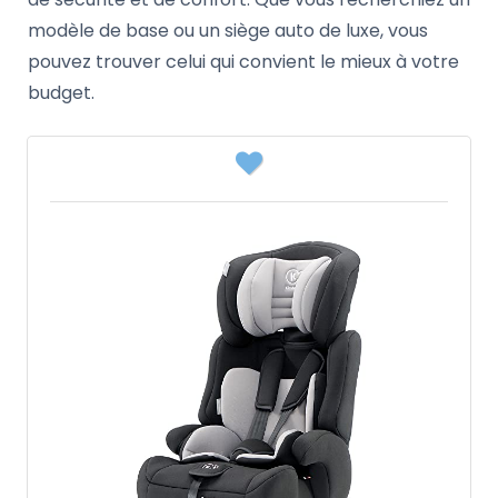
modèle de base ou un siège auto de luxe, vous
pouvez trouver celui qui convient le mieux à votre
budget.