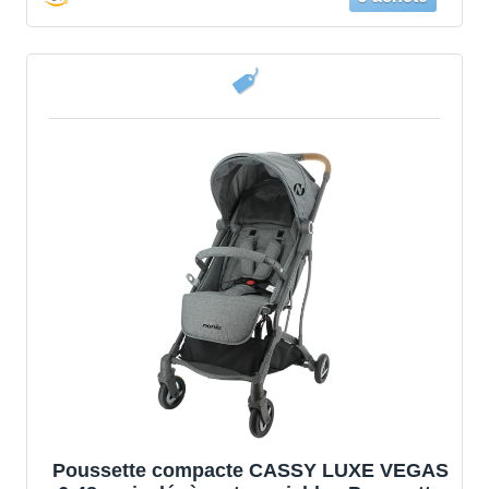
Poussette compacte CASSY LUXE VEGAS