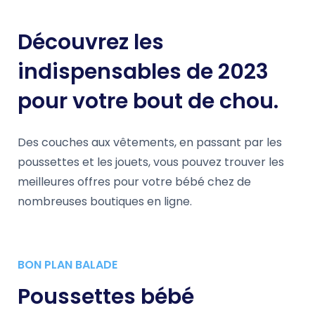
Découvrez les
indispensables de 2023
pour votre bout de chou.
Des couches aux vêtements, en passant par les
poussettes et les jouets, vous pouvez trouver les
meilleures offres pour votre bébé chez de
nombreuses boutiques en ligne.
BON PLAN BALADE
Poussettes bébé