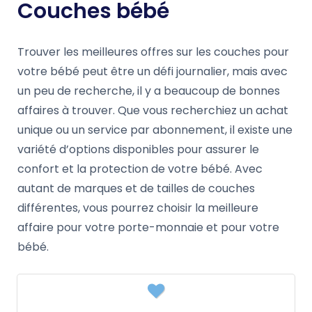
Couches bébé
Trouver les meilleures offres sur les couches pour
votre bébé peut être un défi journalier, mais avec
un peu de recherche, il y a beaucoup de bonnes
affaires à trouver. Que vous recherchiez un achat
unique ou un service par abonnement, il existe une
variété d’options disponibles pour assurer le
confort et la protection de votre bébé. Avec
autant de marques et de tailles de couches
différentes, vous pourrez choisir la meilleure
affaire pour votre porte-monnaie et pour votre
bébé.