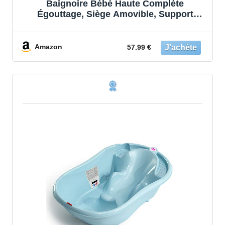
Baignoire Bébé Haute Complète
Égouttage, Siège Amovible, Support
Sécurité
Amazon
57.99 €