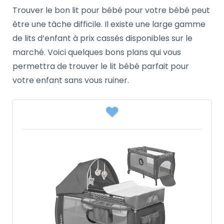
Trouver le bon lit pour bébé pour votre bébé peut
être une tâche difficile. Il existe une large gamme
de lits d’enfant à prix cassés disponibles sur le
marché. Voici quelques bons plans qui vous
permettra de trouver le lit bébé parfait pour
votre enfant sans vous ruiner.