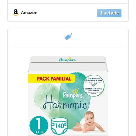
Des Peaux Sensibles
Amazon